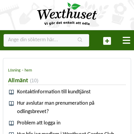
Lösning – hem
Allmänt
10
Kontaktinformation till kundtjänst
Hur avslutar man prenumeration på
odlingsbrevet?
Problem att logga in