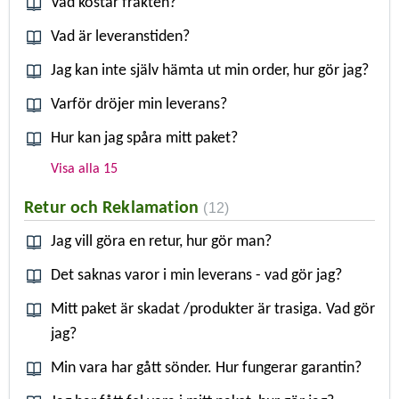
Vad kostar frakten?
Vad är leveranstiden?
Jag kan inte själv hämta ut min order, hur gör jag?
Varför dröjer min leverans?
Hur kan jag spåra mitt paket?
Visa alla 15
Retur och Reklamation
12
Jag vill göra en retur, hur gör man?
Det saknas varor i min leverans - vad gör jag?
Mitt paket är skadat /produkter är trasiga. Vad gör
jag?
Min vara har gått sönder. Hur fungerar garantin?