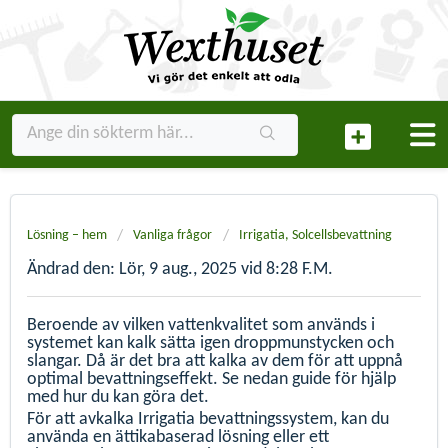
Lösning – hem
Vanliga frågor
Irrigatia, Solcellsbevattning
Ändrad den: Lör, 9 aug., 2025 vid 8:28 F.M.
Beroende av vilken vattenkvalitet som används i
systemet kan kalk sätta igen droppmunstycken och
slangar. Då är det bra att kalka av dem för att uppnå
optimal bevattningseffekt. Se nedan guide för hjälp
med hur du kan göra det.
För att avkalka Irrigatia bevattningssystem, kan du
använda en ättikabaserad lösning eller ett